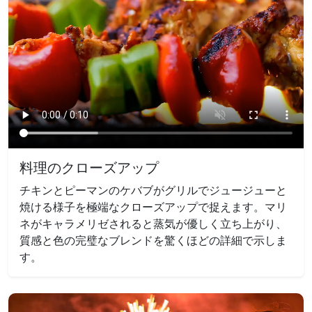
料理のクローズアップ
チキンとピーマンのケバブがグリルでジュージューと
焼ける様子を極端なクローズアップで捉えます。マリ
ネがキャラメリゼされると蒸気が優しく立ち上がり、
質感と色の完璧なブレンドを驚くほどの詳細で示しま
す。