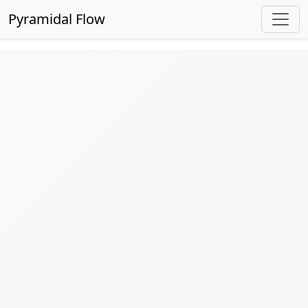
Pyramidal Flow