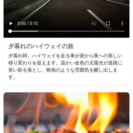
夕暮れのハイウェイの旅
夕暮れ時、ハイウェイを走る車が昼から夜への美しい
移り変わりを捉えます。温かい金色の太陽光が道路に
長い影を落とし、映画のような雰囲気を醸し出しま
す。