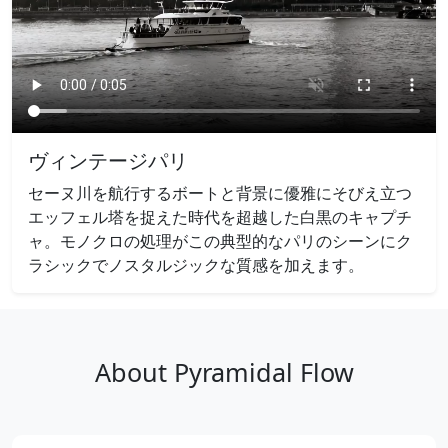
ヴィンテージパリ
セーヌ川を航行するボートと背景に優雅にそびえ立つ
エッフェル塔を捉えた時代を超越した白黒のキャプチ
ャ。モノクロの処理がこの典型的なパリのシーンにク
ラシックでノスタルジックな質感を加えます。
About Pyramidal Flow