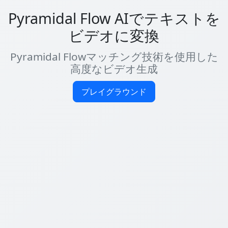
Pyramidal Flow AIでテキストを
ビデオに変換
Pyramidal Flowマッチング技術を使用した
高度なビデオ生成
プレイグラウンド