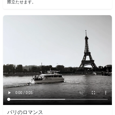
際立たせます。
パリのロマンス