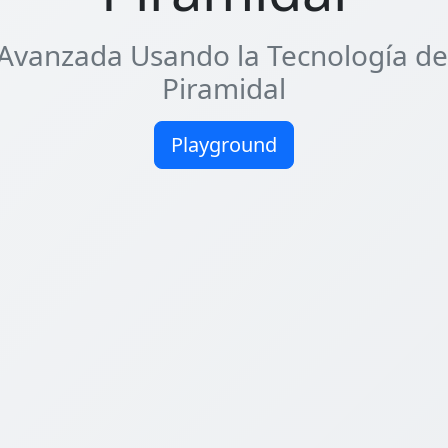
Avanzada Usando la Tecnología de 
Piramidal
Playground