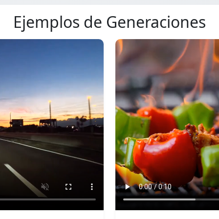
Ejemplos de Generaciones