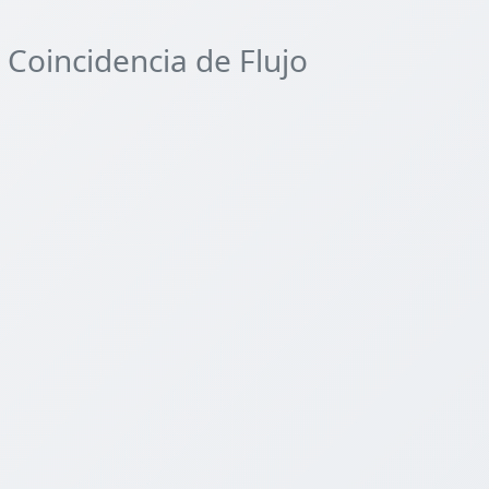
Coincidencia de Flujo