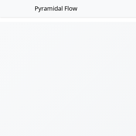
Pyramidal Flow