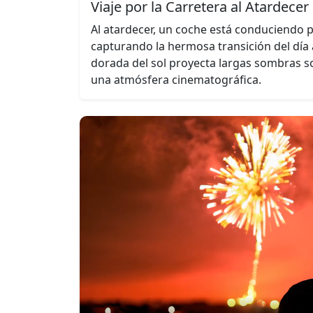
Viaje por la Carretera al Atardecer
Al atardecer, un coche está conduciendo p
capturando la hermosa transición del día a
dorada del sol proyecta largas sombras s
una atmósfera cinematográfica.