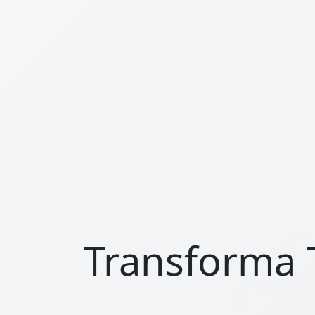
Transforma T