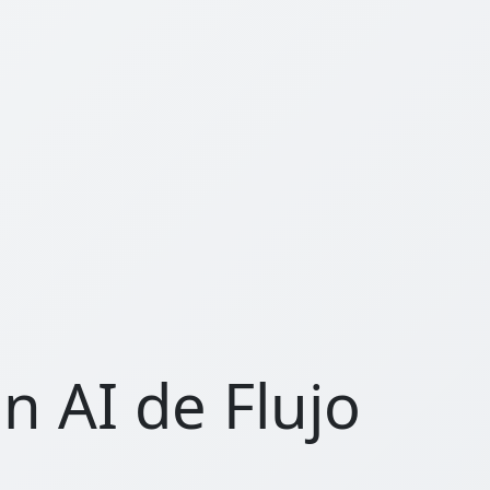
n AI de Flujo