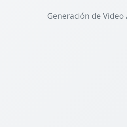
Generación de Video 