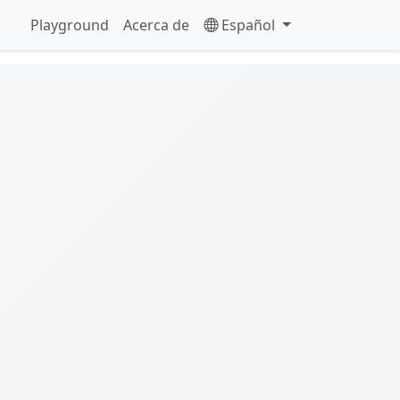
Playground
Acerca de
Español